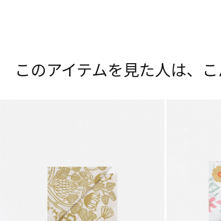
このアイテムを見た人は、
こ