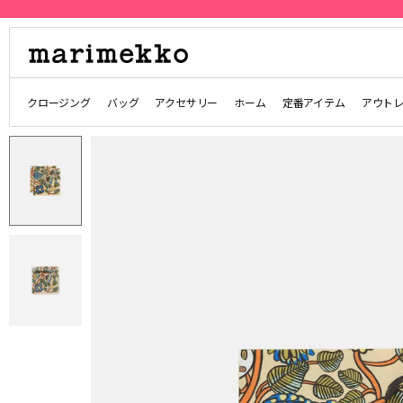
クロージング
バッグ
アクセサリー
ホーム
定番アイテム
アウト