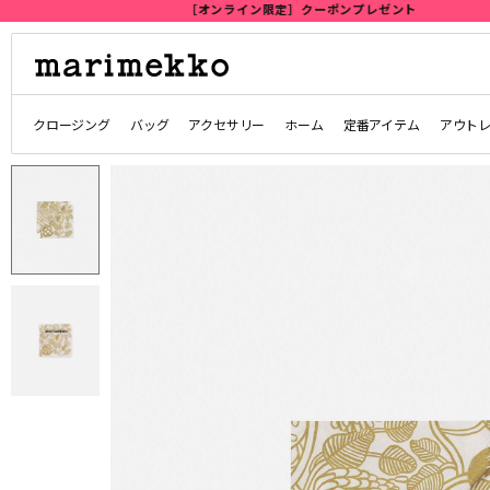
クロージング
バッグ
アクセサリー
ホーム
定番アイテム
アウト