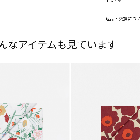
返品・交換につ
んなアイテムも見ています