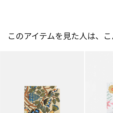
このアイテムを見た人は、
こ