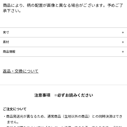
商品により、柄の配置が画像と異なる場合がございます。予めご了
承下さい。
実寸
素材
商品情報
返品・交換について
注意事項
必ずお読みください
※
ご注文について
・商品発送元が異なるため、通常商品（生地以外の商品）との同時決済はでき
ません。