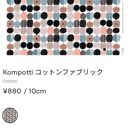
Kompotti コットンファブリック
Cotton
¥880
/ 10cm