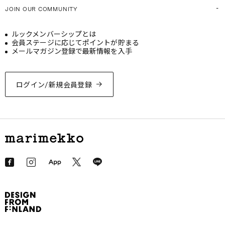
JOIN OUR COMMUNITY
ルックメンバーシップとは
会員ステージに応じてポイントが貯まる
メールマガジン登録で最新情報を入手
ログイン/新規会員登録