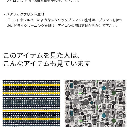
アイロンは『中』温度で裏側からかけて下さい。
・メタリックプリント生地
ゴールドやシルバーのようなメタリックプリントの生地は、プリントを保つ
為にドライクリーニングを避け、アイロンの際は裏側からかけて下さい。
このアイテムを見た人は、
こんなアイテムも見ています