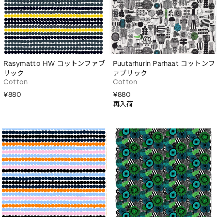
Rasymatto HW コットンファブ
Puutarhurin Parhaat コットンフ
リック
ァブリック
Cotton
Cotton
¥880
¥880
再入荷