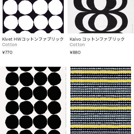
Kivet HWコットンファブリック
Kaivo コットンファブリック
Cotton
Cotton
¥770
¥880