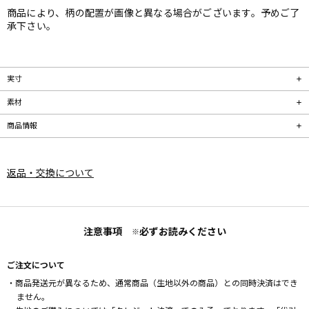
商品により、柄の配置が画像と異なる場合がございます。予めご了
承下さい。
実寸
素材
商品情報
返品・交換について
注意事項
必ずお読みください
※
ご注文について
・商品発送元が異なるため、通常商品（生地以外の商品）との同時決済はでき
ません。