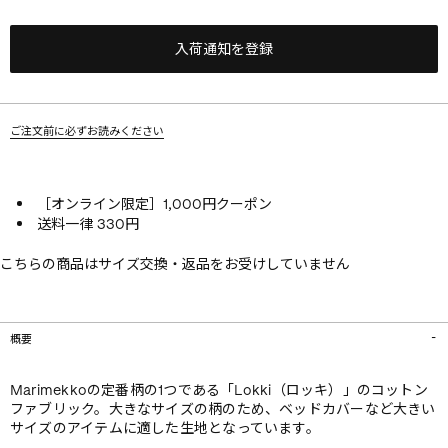
入荷通知を登録
ご注文前に必ずお読みください
［オンライン限定］1,000円クーポン
送料一律 330円
こちらの商品はサイズ交換・返品をお受けしていません
概要
Marimekkoの定番柄の1つである「Lokki（ロッキ）」のコットン
ファブリック。大きなサイズの柄のため、ベッドカバーなど大きい
サイズのアイテムに適した生地となっています。