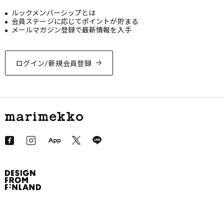
ルックメンバーシップとは
会員ステージに応じてポイントが貯まる
メールマガジン登録で最新情報を入手
ログイン/新規会員登録