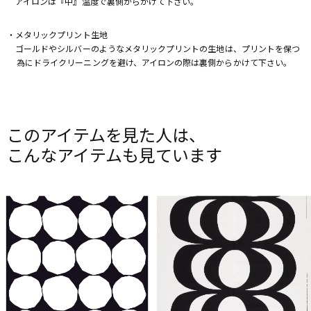
アイロンは『中』温度で裏側からかけて下さい。
・メタリックプリント生地
ゴールドやシルバーのようなメタリックプリントの生地は、プリントを保つ
為にドライクリーニングを避け、アイロンの際は裏側からかけて下さい。
このアイテムを見た人は、
こんなアイテムも見ています