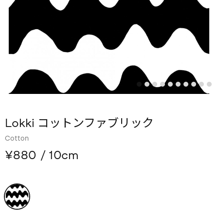
Lokki コットンファブリック
Cotton
¥880
/ 10cm