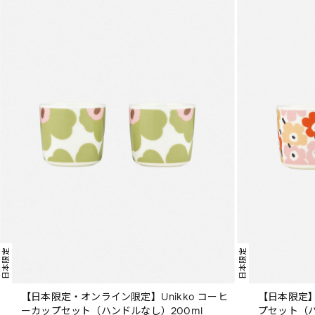
日本限定
日本限定
【日本限定・オンライン限定】Unikko コーヒ
【日本限定】Pi
ーカップセット（ハンドルなし）200ml
プセット（ハ