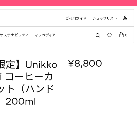
ご利用ガイド
ショップリスト
サステナビリティ
マリペディア
0
¥8,800
定】Unikko
asi コーヒーカ
ット（ハンド
200ml