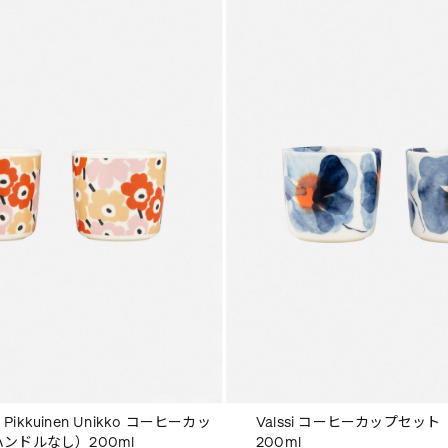
kkuinen Unikko コーヒーカッ
Valssi コーヒーカップセッ
ンドルなし）200ml
200ml