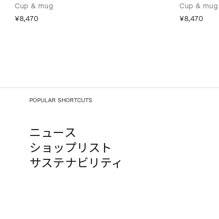
Cup & mug
Cup & mug
¥8,470
¥8,470
POPULAR SHORTCUTS
ニュース
ショップリスト
サステナビリティ