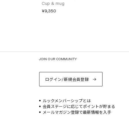
Cup & mug
¥9,350
JOIN OUR COMMUNITY
ログイン/新規会員登録
ルックメンバーシップとは
会員ステージに応じてポイントが貯まる
メールマガジン登録で最新情報を入手