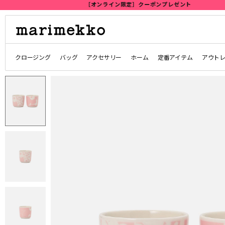
クロージング
バッグ
アクセサリー
ホーム
定番アイテム
アウト