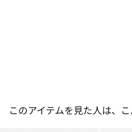
このアイテムを見た人は、
こ