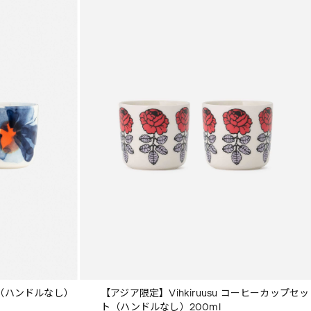
ト（ハンドルなし）
【アジア限定】Vihkiruusu コーヒーカップセッ
ト（ハンドルなし）200ml