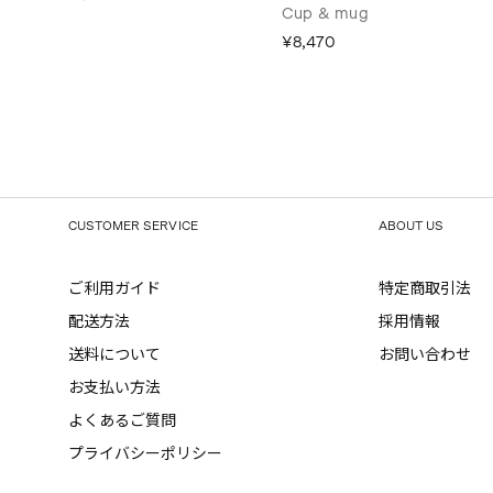
Cup & mug
¥8,470
CUSTOMER SERVICE
ABOUT US
ご利用ガイド
特定商取引法
配送方法
採用情報
送料について
お問い合わせ
お支払い方法
よくあるご質問
プライバシーポリシー