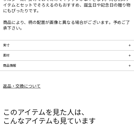
イテムとセットでそろえるのもおすすめ、誕生日や記念日の贈り物
にもぴったりです。
商品により、柄の配置が画像と異なる場合がございます。予めご了
承下さい。
実寸
素材
商品情報
返品・交換について
このアイテムを見た人は、
こんなアイテムも見ています