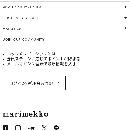
POPULAR SHORTCUTS
CUSTOMER SERVICE
ABOUT US
JOIN OUR COMMUNITY
ルックメンバーシップとは
会員ステージに応じてポイントが貯まる
メールマガジン登録で最新情報を入手
ログイン/新規会員登録