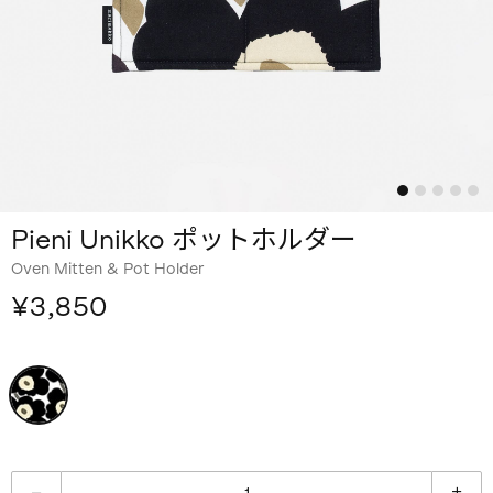
Pieni Unikko ポットホルダー
Oven Mitten & Pot Holder
¥3,850