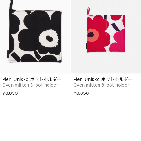
Pieni Unikko ポットホルダー
Pieni Unikko ポットホルダー
Oven mitten & pot holder
Oven mitten & pot holder
¥3,850
¥3,850