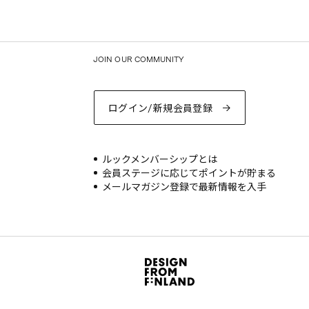
JOIN OUR COMMUNITY
ログイン/新規会員登録
ルックメンバーシップとは
会員ステージに応じてポイントが貯まる
メールマガジン登録で最新情報を入手