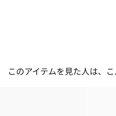
このアイテムを見た人は、
こ