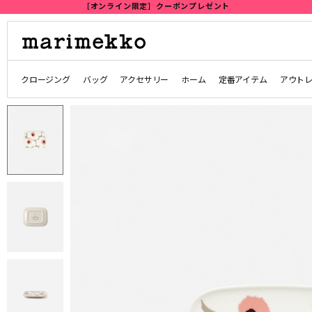
クロージング
バッグ
アクセサリー
ホーム
定番アイテム
アウト