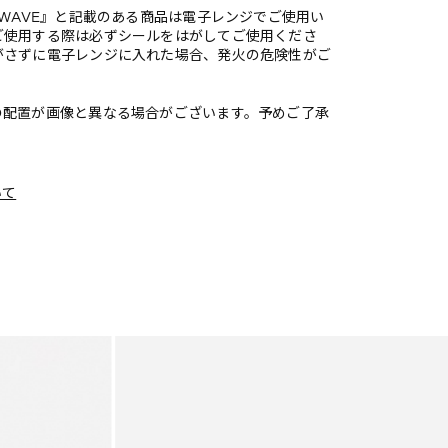
OWAVE』と記載のある商品は電子レンジでご使用い
ご使用する際は必ずシールをはがしてご使用くださ
がさずに電子レンジに入れた場合、発火の危険性がご
の配置が画像と異なる場合がございます。予めご了承
いて