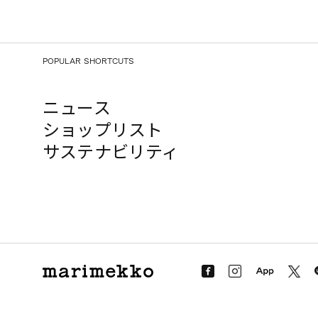
POPULAR SHORTCUTS
ニュース
ショップリスト
サステナビリティ