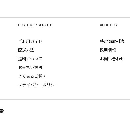
CUSTOMER SERVICE
ABOUT US
ご利用ガイド
特定商取引法
配送方法
採用情報
送料について
お問い合わせ
お支払い方法
よくあるご質問
プライバシーポリシー