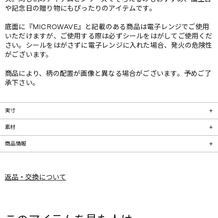
や記念日の贈り物にもぴったりのアイテムです。
底面に『MICROWAVE』と記載のある商品は電子レンジでご使用
いただけますが、ご使用する際は必ずシールをはがしてご使用くだ
さい。シールをはがさずに電子レンジに入れた場合、発火の危険性
がございます。
商品により、柄の配置が画像と異なる場合がございます。予めご了
承下さい。
実寸
素材
商品情報
返品・交換について