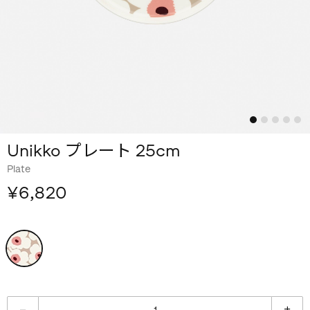
Unikko プレート 25cm
Plate
¥6,820