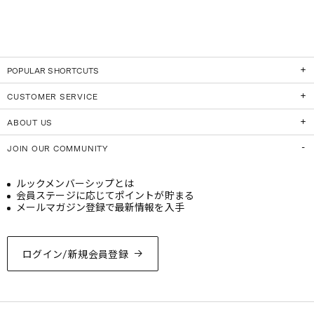
POPULAR SHORTCUTS
CUSTOMER SERVICE
ABOUT US
JOIN OUR COMMUNITY
ルックメンバーシップとは
会員ステージに応じてポイントが貯まる
メールマガジン登録で最新情報を入手
ログイン/新規会員登録