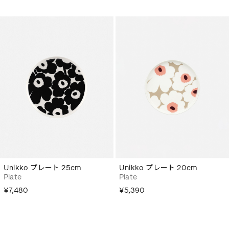
Unikko プレート 25cm
Unikko プレート 20cm
Plate
Plate
¥7,480
¥5,390