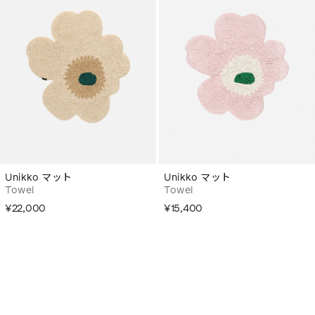
Unikko マット
Unikko マット
Towel
Towel
¥22,000
¥15,400