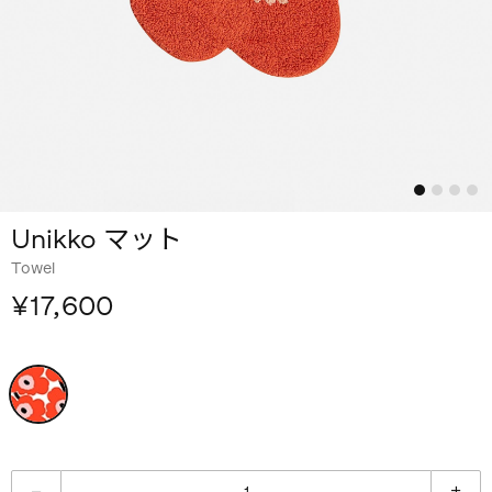
Unikko マット
Towel
¥17,600