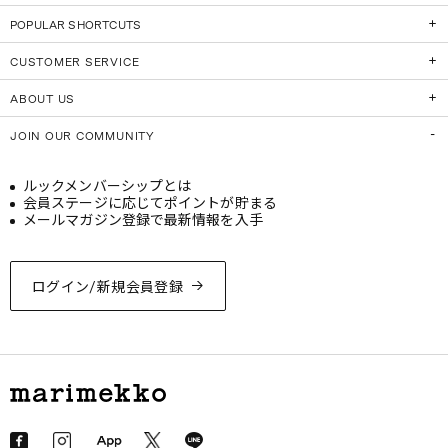
POPULAR SHORTCUTS
CUSTOMER SERVICE
ABOUT US
JOIN OUR COMMUNITY
ルックメンバーシップとは
会員ステージに応じてポイントが貯まる
メールマガジン登録で最新情報を入手
ログイン/新規会員登録