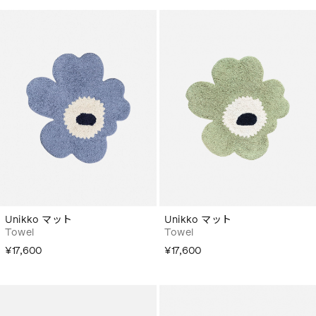
Unikko マット
Unikko マット
Towel
Towel
¥17,600
¥17,600