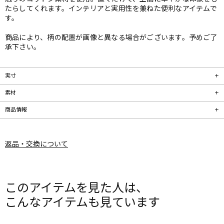
たらしてくれます。インテリアと実用性を兼ねた便利なアイテムで
す。
商品により、柄の配置が画像と異なる場合がございます。予めご了
承下さい。
実寸
素材
商品情報
返品・交換について
このアイテムを見た人は、
こんなアイテムも見ています