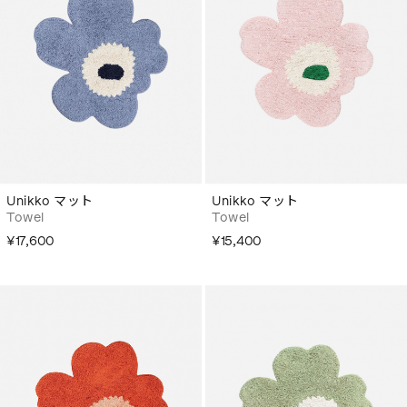
Unikko マット
Unikko マット
Towel
Towel
¥17,600
¥15,400