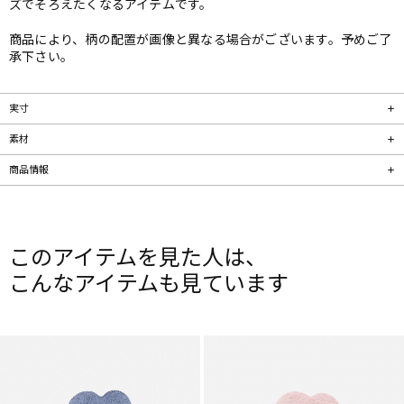
ズでそろえたくなるアイテムです。
商品により、柄の配置が画像と異なる場合がございます。予めご了
承下さい。
実寸
素材
商品情報
このアイテムを見た人は、
こんなアイテムも見ています