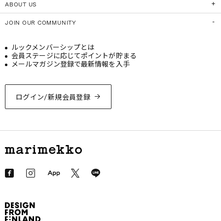
ABOUT US
JOIN OUR COMMUNITY
ルックメンバーシップとは
会員ステージに応じてポイントが貯まる
メールマガジン登録で最新情報を入手
ログイン/新規会員登録