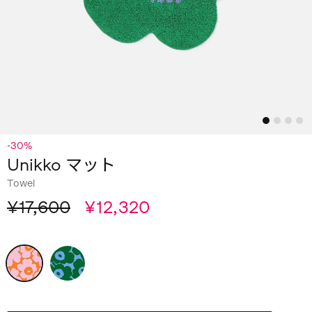
-30%
Unikko マット
Towel
¥17,600
¥12,320