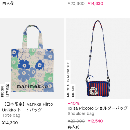
再入荷
¥20,900
¥14,630
MORE SUSTAINABLE
日本限定
KIOSKI
KIOSKI
−40%
【日本限定】Vankka Piirto
Iloisa Piccolo ショルダーバッグ
Unikko トートバッグ
Shoulder bag
Tote bag
¥20,900
¥12,540
¥14,300
再入荷