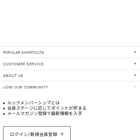
POPULAR SHORTCUTS
CUSTOMER SERVICE
ABOUT US
JOIN OUR COMMUNITY
ルックメンバーシップとは
会員ステージに応じてポイントが貯まる
メールマガジン登録で最新情報を入手
ログイン/新規会員登録