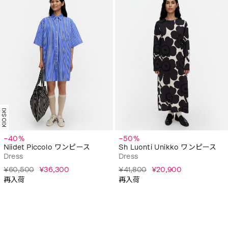
KIOSKI
−40%
−50%
Niidet Piccolo ワンピース
Sh Luonti Unikko ワンピース
Dress
Dress
¥60,500
¥36,300
¥41,800
¥20,900
再入荷
再入荷