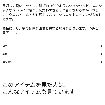
風通しの良いコットンの肌ざわりが心地良いシャツワンピース。シ
ックなストライプ柄で、気負わずさらりと着こなせるのがうれし
い。ウエストベルトが付属しており、シルエットのアレンジも楽し
めます。
商品により、柄の配置が画像と異なる場合がございます。予めご了
承下さい。
実寸
素材
商品情報
このアイテムを見た人は、
こんなアイテムも見ています