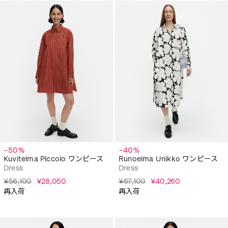
−50%
−40%
Kuvitelma Piccolo ワンピース
Runoelma Unikko ワンピース
Dress
Dress
¥56,100
¥28,050
¥67,100
¥40,260
再入荷
再入荷