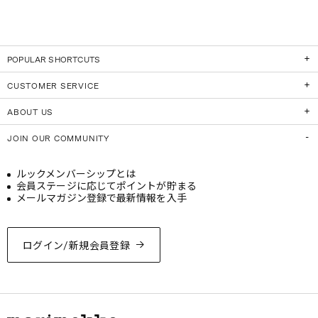
POPULAR SHORTCUTS
CUSTOMER SERVICE
ABOUT US
JOIN OUR COMMUNITY
ルックメンバーシップとは
会員ステージに応じてポイントが貯まる
メールマガジン登録で最新情報を入手
ログイン/新規会員登録