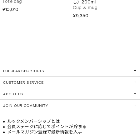
Tote bag
し）200ml
Cup & mug
¥10,010
¥9,350
POPULAR SHORTCUTS
CUSTOMER SERVICE
ABOUT US
JOIN OUR COMMUNITY
ルックメンバーシップとは
会員ステージに応じてポイントが貯まる
メールマガジン登録で最新情報を入手