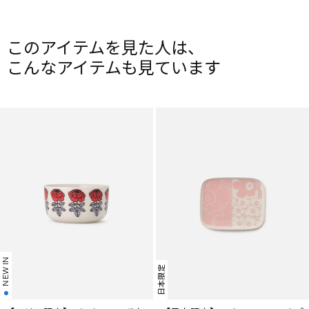
このアイテムを見た人は、
こんなアイテムも見ています
NEW IN
日本限定