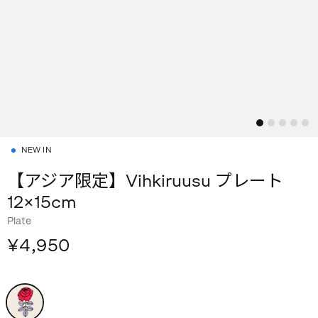
NEW IN
【アジア限定】Vihkiruusu プレート
12×15cm
Plate
¥4,950