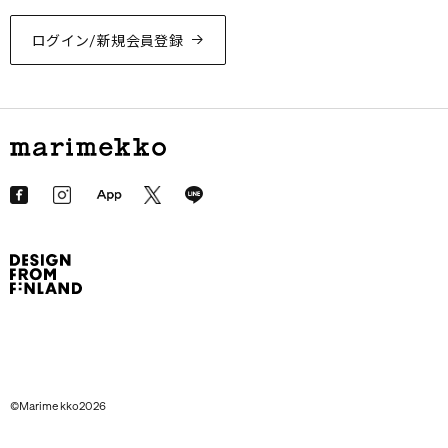
ログイン/新規会員登録
©Marimekko2026