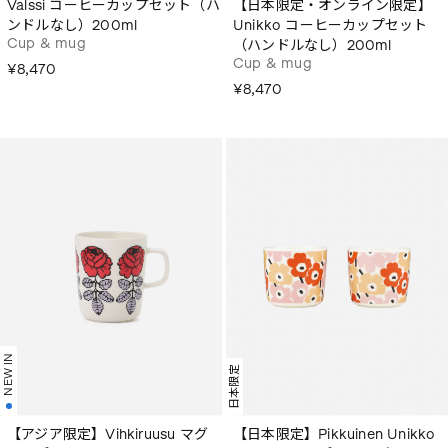
Valssi コーヒーカップセット（ハ
【日本限定・オンライン限定】
ンドルなし）200ml
Unikko コーヒーカップセット
Cup & mug
（ハンドルなし）200ml
Cup & mug
¥8,470
¥8,470
NEW IN
日本限定
【アジア限定】Vihkiruusu マグ
【日本限定】Pikkuinen Unikko