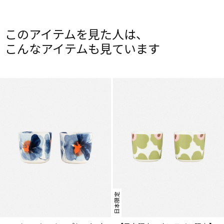
このアイテムを見た人は、
こんなアイテムも見ています
日本限定