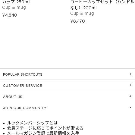
カップ 250ml
コーヒーカップセット（ハンドル
Cup & mug
なし）200ml
Cup & mug
¥4,840
¥8,470
POPULAR SHORTCUTS
CUSTOMER SERVICE
ABOUT US
JOIN OUR COMMUNITY
ルックメンバーシップとは
会員ステージに応じてポイントが貯まる
メールマガジン登録で最新情報を入手