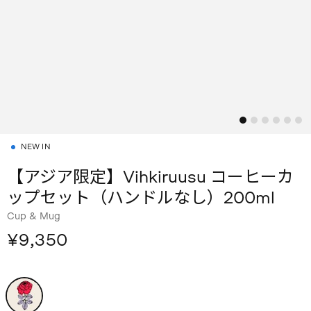
NEW IN
【アジア限定】Vihkiruusu コーヒーカ
ップセット（ハンドルなし）200ml
Cup & Mug
¥9,350