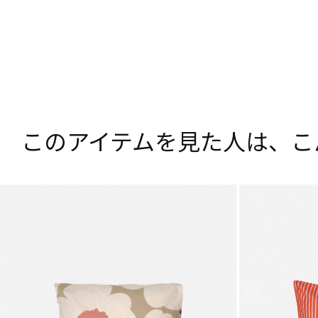
このアイテムを見た人は、
こ