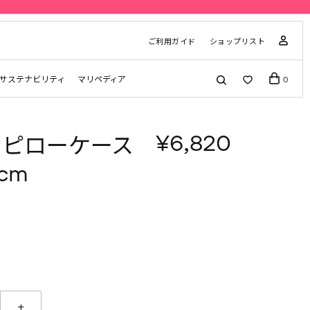
ご利用ガイド
ショップリスト
サステナビリティ
マリペディア
0
¥6,820
ko ピローケース
cm