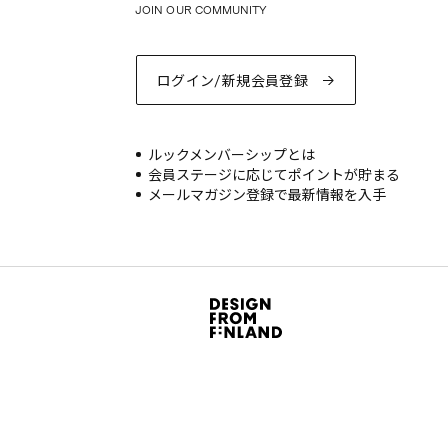
JOIN OUR COMMUNITY
ログイン/新規会員登録
ルックメンバーシップとは
会員ステージに応じてポイントが貯まる
メールマガジン登録で最新情報を入手