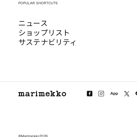
POPULAR SHORTCUTS
ニュース
ショップリスト
サステナビリティ
©Marimekko2026