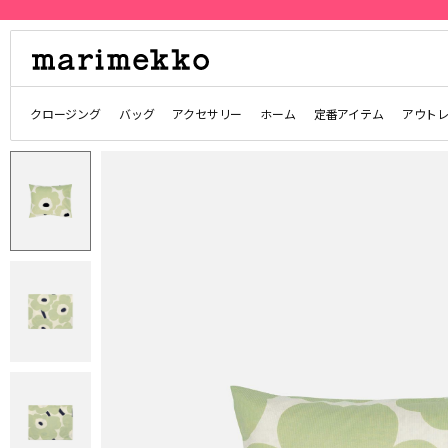
クロージング
バッグ
アクセサリー
ホーム
定番アイテム
アウト