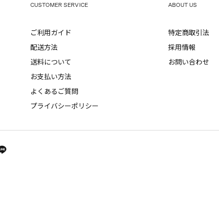
CUSTOMER SERVICE
ABOUT US
ご利用ガイド
特定商取引法
配送方法
採用情報
送料について
お問い合わせ
お支払い方法
よくあるご質問
プライバシーポリシー