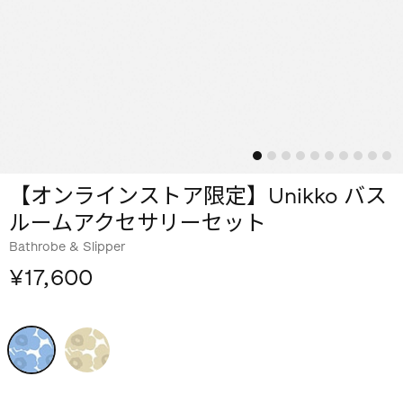
【オンラインストア限定】Unikko バス
ルームアクセサリーセット
Bathrobe & Slipper
¥17,600