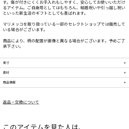
す。傷が付きにくくお手入れもしやすく、安心してお使いいただけ
るアイテム。ご自身用としてはもちろん、結婚祝いや引っ越し祝い
といった新生活のギフトとしても喜ばれます。
マリメッコを取り扱っている一部のセレクトショップでは販売して
いる場合がございます。
商品により、柄の配置が画像と異なる場合がございます。予めご了
承下さい。
実寸
素材
商品情報
返品・交換について
このアイテムを見た人は、