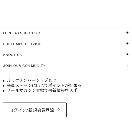
POPULAR SHORTCUTS
CUSTOMER SERVICE
ABOUT US
JOIN OUR COMMUNITY
ルックメンバーシップとは
会員ステージに応じてポイントが貯まる
メールマガジン登録で最新情報を入手
ログイン/新規会員登録