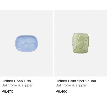
Unikko Soap Dish
Unikko Container 250ml
Bathrobe & slipper
Bathrobe & slipper
¥8,470
¥9,460