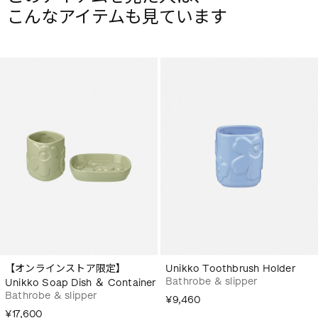
こんなアイテムも見ています
【オンラインストア限定】
Unikko Toothbrush Holder
Bathrobe & slipper
Unikko Soap Dish ＆ Container
Bathrobe & slipper
¥9,460
¥17,600