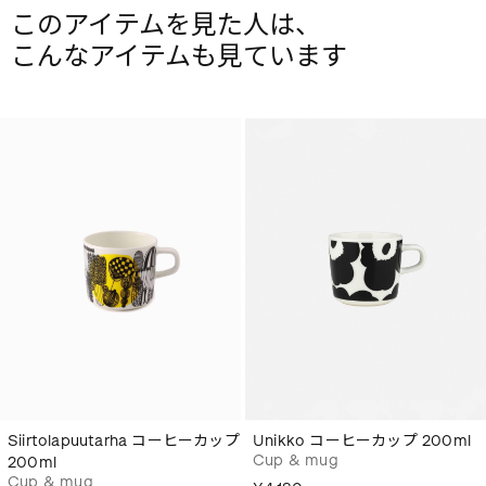
このアイテムを見た人は、
こんなアイテムも見ています
Siirtolapuutarha コーヒーカップ
Unikko コーヒーカップ 200ml
Cup & mug
200ml
Cup & mug