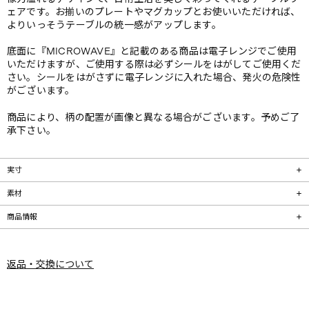
ェアです。お揃いのプレートやマグカップとお使いいただければ、
よりいっそうテーブルの統一感がアップします。
底面に『MICROWAVE』と記載のある商品は電子レンジでご使用
いただけますが、ご使用する際は必ずシールをはがしてご使用くだ
さい。シールをはがさずに電子レンジに入れた場合、発火の危険性
がございます。
商品により、柄の配置が画像と異なる場合がございます。予めご了
承下さい。
実寸
素材
商品情報
返品・交換について