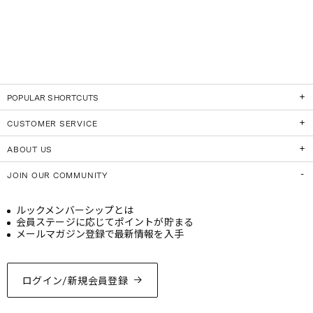
POPULAR SHORTCUTS
CUSTOMER SERVICE
ABOUT US
JOIN OUR COMMUNITY
ルックメンバーシップとは
会員ステージに応じてポイントが貯まる
メールマガジン登録で最新情報を入手
ログイン/新規会員登録