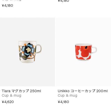
¥4,180
¥4,180
Tiara マグカップ 250ml
Unikko コーヒーカップ 200ml
Cup & mug
Cup & mug
¥4,620
¥4,180