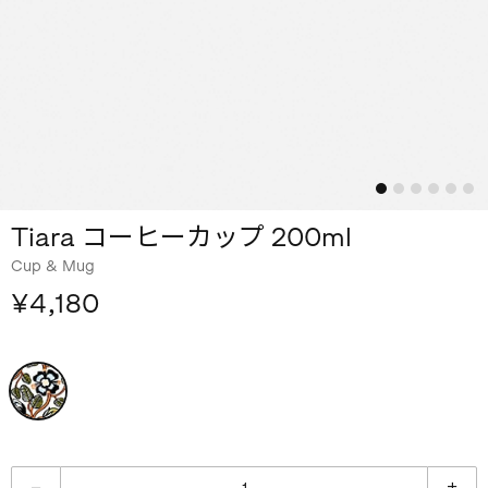
Tiara コーヒーカップ 200ml
Cup & Mug
¥4,180