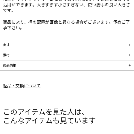
活用ができます。大きすぎず小さすぎない、使い勝手の良い大きさ
です。
商品により、柄の配置が画像と異なる場合がございます。予めご了
承下さい。
実寸
素材
商品情報
返品・交換について
このアイテムを見た人は、
こんなアイテムも見ています