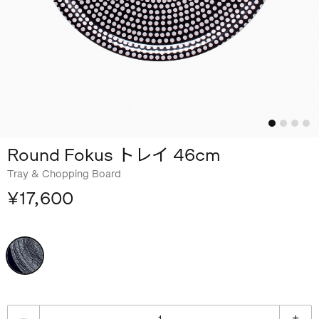
Round Fokus トレイ 46cm
Tray & Chopping Board
¥17,600