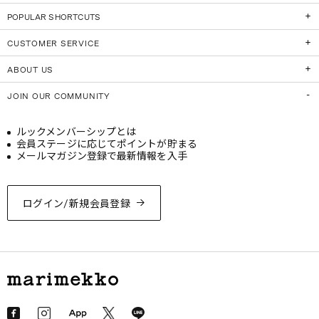
POPULAR SHORTCUTS
CUSTOMER SERVICE
ABOUT US
JOIN OUR COMMUNITY
ルックメンバーシップとは
会員ステージに応じてポイントが貯まる
メールマガジン登録で最新情報を入手
ログイン/新規会員登録