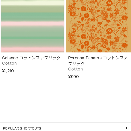
Selanne コットンファブリック
Perenna Panama コットンファ
Cotton
ブリック
Cotton
¥1,210
¥990
POPULAR SHORTCUTS