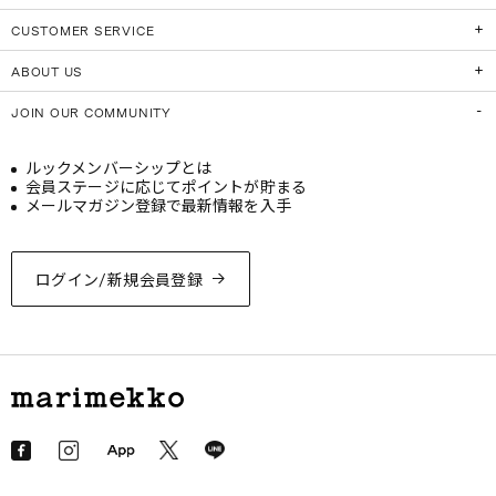
CUSTOMER SERVICE
ABOUT US
JOIN OUR COMMUNITY
ルックメンバーシップとは
会員ステージに応じてポイントが貯まる
メールマガジン登録で最新情報を入手
ログイン/新規会員登録