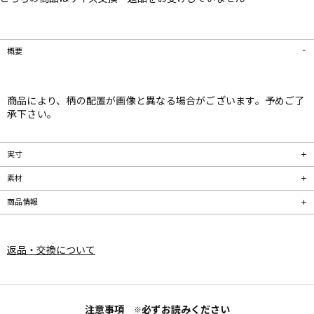
概要
商品により、柄の配置が画像と異なる場合がございます。予めご了
承下さい。
実寸
素材
商品情報
返品・交換について
注意事項
必ずお読みください
※