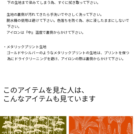
下の生地まで染みてしまう為、すぐに拭き取って下さい。
生地の裏側が汚れてきたら手洗いでやさしく洗って下さい。
脱水機の使用は避けて下さい。色落ちを防ぐ為、水に浸したままにしないで
下さい。
アイロンは『中』温度で裏側からかけて下さい。
・メタリックプリント生地
ゴールドやシルバーのようなメタリックプリントの生地は、プリントを保つ
為にドライクリーニングを避け、アイロンの際は裏側からかけて下さい。
このアイテムを見た人は、
こんなアイテムも見ています