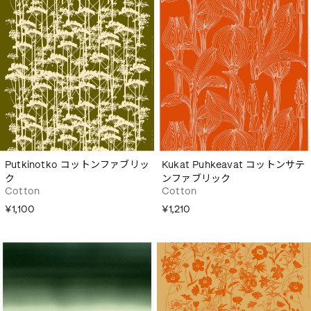
Putkinotko コットンファブリッ
Kukat Puhkeavat コットンサテ
ク
ンファブリック
Cotton
Cotton
¥1,100
¥1,210