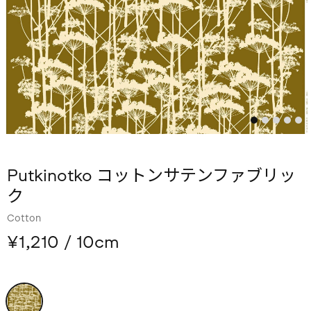
Putkinotko コットンサテンファブリッ
ク
Cotton
¥1,210
/ 10cm