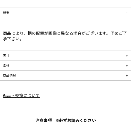
概要
商品により、柄の配置が画像と異なる場合がございます。予めご了
承下さい。
実寸
素材
商品情報
返品・交換について
注意事項
必ずお読みください
※