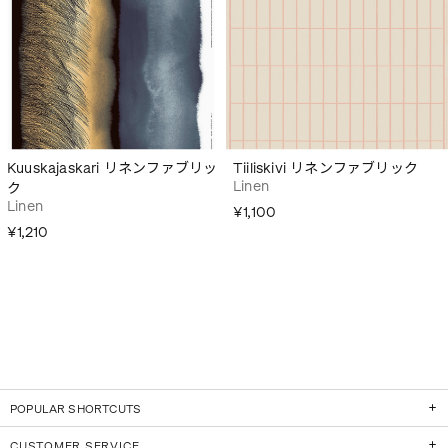
Kuuskajaskari リネンファブリッ
Tiiliskivi リネンファブリック
Linen
ク
Linen
¥1,100
¥1,210
POPULAR SHORTCUTS
CUSTOMER SERVICE