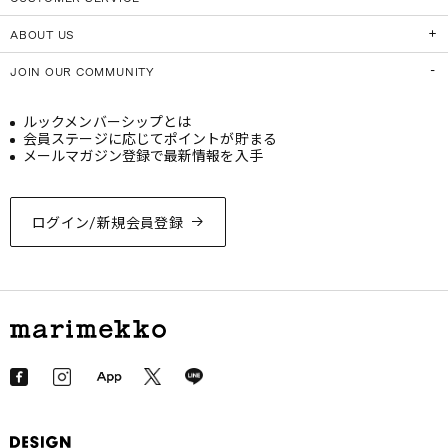
ABOUT US
JOIN OUR COMMUNITY
ルックメンバーシップとは
会員ステージに応じてポイントが貯まる
メールマガジン登録で最新情報を入手
ログイン/新規会員登録