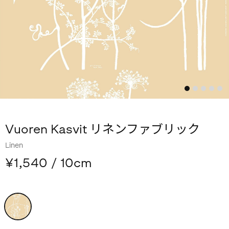
Vuoren Kasvit リネンファブリック
Linen
¥1,540
/ 10cm