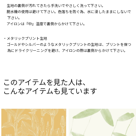
生地の裏側が汚れてきたら手洗いでやさしく洗って下さい。
脱水機の使用は避けて下さい。色落ちを防ぐ為、水に浸したままにしないで
下さい。
アイロンは『中』温度で裏側からかけて下さい。
・メタリックプリント生地
ゴールドやシルバーのようなメタリックプリントの生地は、プリントを保つ
為にドライクリーニングを避け、アイロンの際は裏側からかけて下さい。
このアイテムを見た人は、
こんなアイテムも見ています