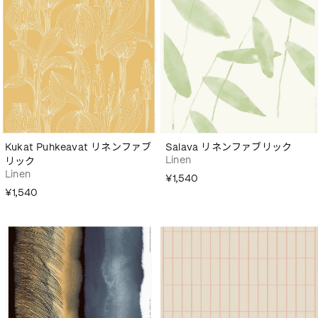
Kukat Puhkeavat リネンファブ
Salava リネンファブリック
Linen
リック
Linen
¥1,540
¥1,540