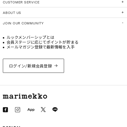
CUSTOMER SERVICE
ABOUT US
JOIN OUR COMMUNITY
ルックメンバーシップとは
会員ステージに応じてポイントが貯まる
メールマガジン登録で最新情報を入手
ログイン/新規会員登録