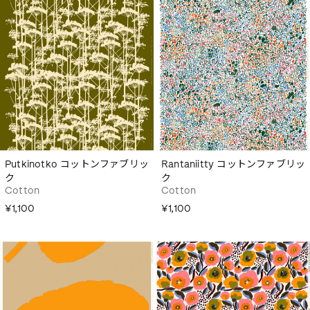
Putkinotko コットンファブリッ
Rantaniitty コットンファブリッ
ク
ク
Cotton
Cotton
¥1,100
¥1,100