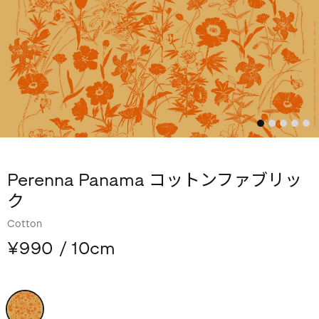
Perenna Panama コットンファブリッ
ク
Cotton
¥990
/ 10cm