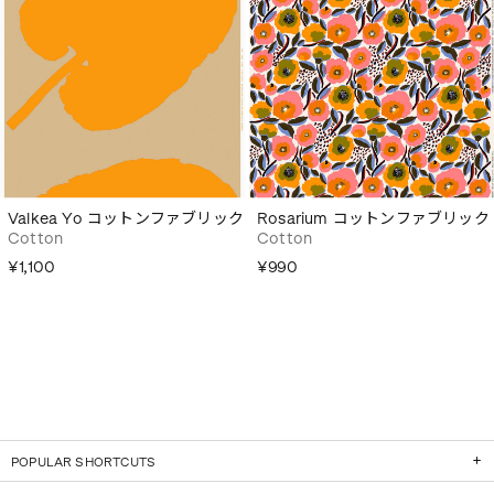
Valkea Yo コットンファブリック
Rosarium コットンファブリック
Cotton
Cotton
¥1,100
¥990
POPULAR SHORTCUTS