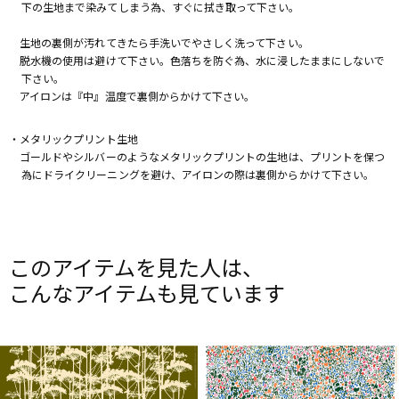
下の生地まで染みてしまう為、すぐに拭き取って下さい。
生地の裏側が汚れてきたら手洗いでやさしく洗って下さい。
脱水機の使用は避けて下さい。色落ちを防ぐ為、水に浸したままにしないで
下さい。
アイロンは『中』温度で裏側からかけて下さい。
・メタリックプリント生地
ゴールドやシルバーのようなメタリックプリントの生地は、プリントを保つ
為にドライクリーニングを避け、アイロンの際は裏側からかけて下さい。
このアイテムを見た人は、
こんなアイテムも見ています