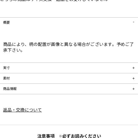
概要
商品により、柄の配置が画像と異なる場合がございます。予めご了
承下さい。
実寸
素材
商品情報
返品・交換について
注意事項
必ずお読みください
※