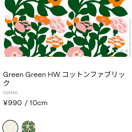
Green Green HW コットンファブリッ
ク
Cotton
¥990
/ 10cm