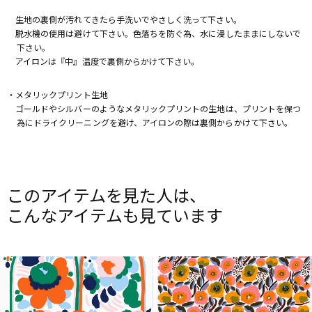
生地の裏側が汚れてきたら手洗いでやさしく洗って下さい。
脱水機の使用は避けて下さい。色落ちを防ぐ為、水に浸したままにしないで
下さい。
アイロンは『中』温度で裏側からかけて下さい。
・メタリックプリント生地
ゴールドやシルバーのようなメタリックプリントの生地は、プリントを保つ
為にドライクリーニングを避け、アイロンの際は裏側からかけて下さい。
このアイテムを見た人は、
こんなアイテムも見ています