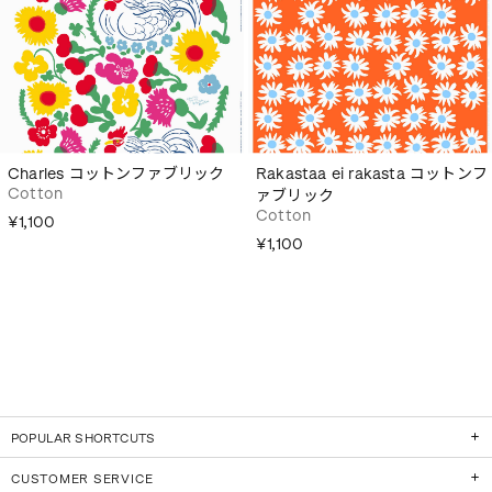
Charles コットンファブリック
Rakastaa ei rakasta コットンフ
Cotton
ァブリック
Cotton
¥1,100
¥1,100
POPULAR SHORTCUTS
CUSTOMER SERVICE