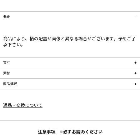
概要
商品により、柄の配置が画像と異なる場合がございます。予めご了
承下さい。
実寸
素材
商品情報
返品・交換について
注意事項
必ずお読みください
※