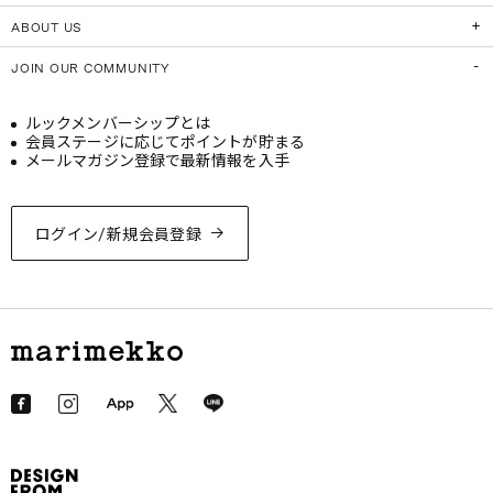
ABOUT US
JOIN OUR COMMUNITY
ルックメンバーシップとは
会員ステージに応じてポイントが貯まる
メールマガジン登録で最新情報を入手
ログイン/新規会員登録