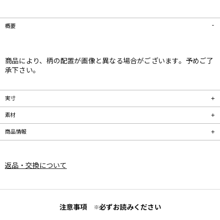
概要
商品により、柄の配置が画像と異なる場合がございます。予めご了
承下さい。
実寸
素材
商品情報
返品・交換について
注意事項
必ずお読みください
※