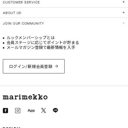
CUSTOMER SERVICE
ABOUT US
JOIN OUR COMMUNITY
ルックメンバーシップとは
会員ステージに応じてポイントが貯まる
メールマガジン登録で最新情報を入手
ログイン/新規会員登録