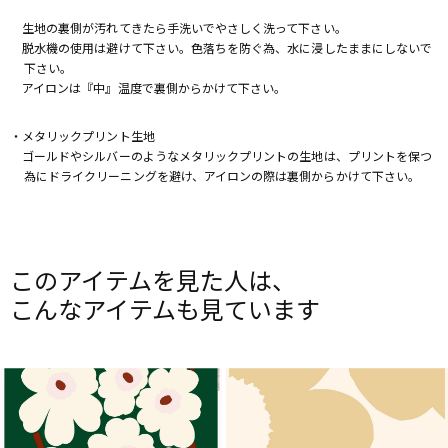
生地の裏側が汚れてきたら手洗いでやさしく洗って下さい。
脱水機の使用は避けて下さい。色落ちを防ぐ為、水に浸したままにしないで
下さい。
アイロンは『中』温度で裏側からかけて下さい。
・メタリックプリント生地
ゴールドやシルバーのようなメタリックプリントの生地は、プリントを保つ
為にドライクリーニングを避け、アイロンの際は裏側からかけて下さい。
このアイテムを見た人は、
こんなアイテムも見ています