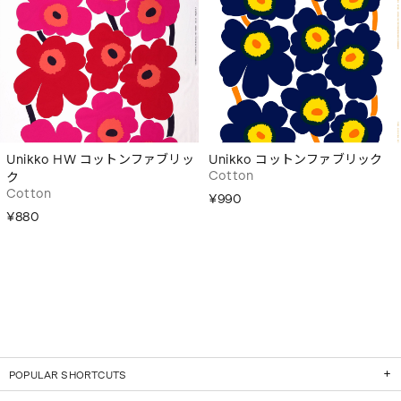
Unikko HW コットンファブリッ
Unikko コットンファブリック
Cotton
ク
Cotton
¥990
¥880
POPULAR SHORTCUTS