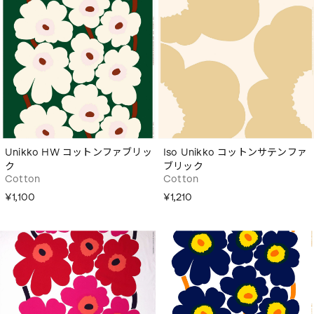
Unikko HW コットンファブリッ
Iso Unikko コットンサテンファ
ク
ブリック
Cotton
Cotton
¥1,100
¥1,210