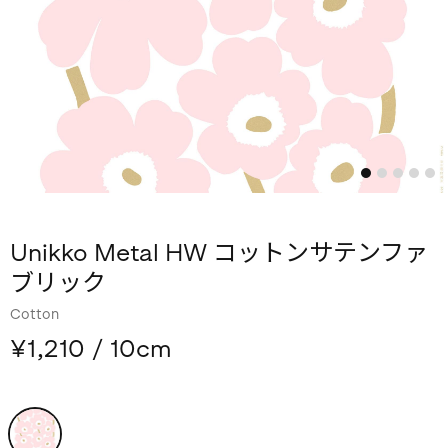
Unikko Metal HW コットンサテンファ
ブリック
Cotton
¥1,210
/ 10cm