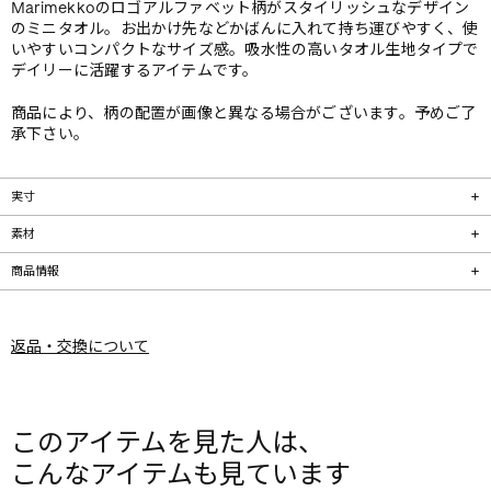
Marimekkoのロゴアルファベット柄がスタイリッシュなデザイン
のミニタオル。お出かけ先などかばんに入れて持ち運びやすく、使
いやすいコンパクトなサイズ感。吸水性の高いタオル生地タイプで
デイリーに活躍するアイテムです。
商品により、柄の配置が画像と異なる場合がございます。予めご了
承下さい。
実寸
素材
商品情報
返品・交換について
このアイテムを見た人は、
こんなアイテムも見ています