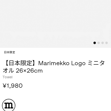
日本限定
【日本限定】Marimekko Logo ミニタ
オル 26×26cm
Towel
¥1,980