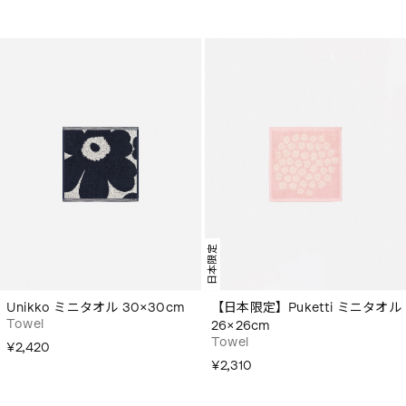
日本限定
Unikko ミニタオル 30×30cm
【日本限定】Puketti ミニタオル
Towel
26×26cm
Towel
¥2,420
¥2,310