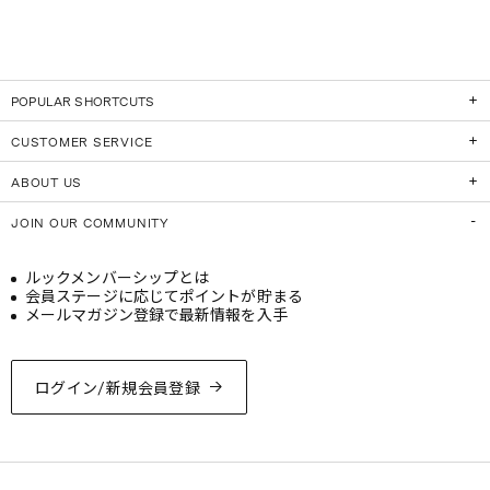
POPULAR SHORTCUTS
CUSTOMER SERVICE
ABOUT US
JOIN OUR COMMUNITY
ルックメンバーシップとは
会員ステージに応じてポイントが貯まる
メールマガジン登録で最新情報を入手
ログイン/新規会員登録