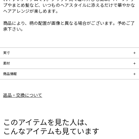
プやまとめ髪など、いつものヘアスタイルに添えるだけで華やかな
ヘアアレンジが楽しめます。
商品により、柄の配置が画像と異なる場合がございます。予めご了
承下さい。
実寸
素材
商品情報
返品・交換について
このアイテムを見た人は、
こんなアイテムも見ています