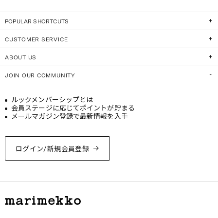
POPULAR SHORTCUTS
CUSTOMER SERVICE
ABOUT US
JOIN OUR COMMUNITY
ルックメンバーシップとは
会員ステージに応じてポイントが貯まる
メールマガジン登録で最新情報を入手
ログイン/新規会員登録