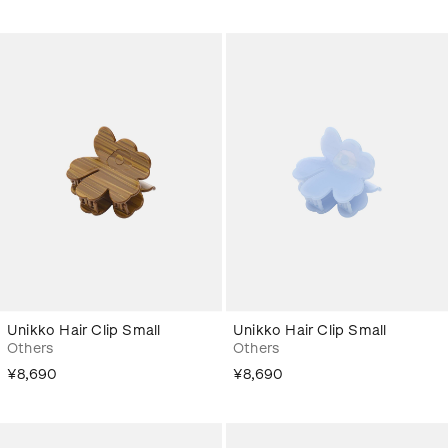
Unikko Hair Clip Small
Unikko Hair Clip Small
Others
Others
¥8,690
¥8,690