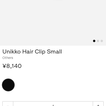
Unikko Hair Clip Small
Others
¥8,140