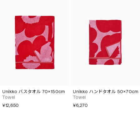
Unikko バスタオル 70×150cm
Unikko ハンドタオル 50×70cm
Towel
Towel
¥12,650
¥6,270