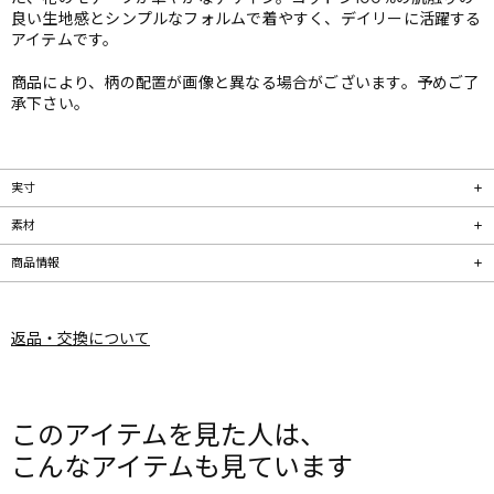
良い生地感とシンプルなフォルムで着やすく、デイリーに活躍する
アイテムです。
商品により、柄の配置が画像と異なる場合がございます。予めご了
承下さい。
実寸
素材
商品情報
返品・交換について
このアイテムを見た人は、
こんなアイテムも見ています