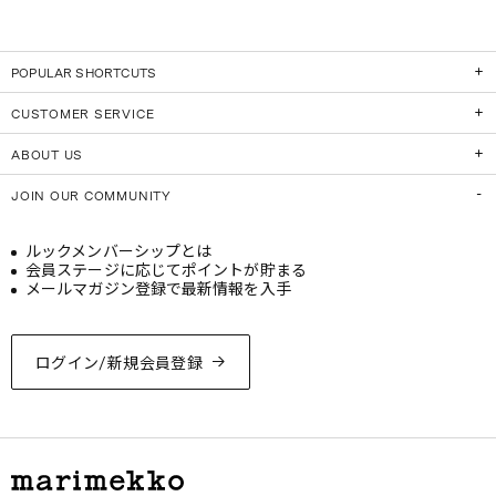
POPULAR SHORTCUTS
CUSTOMER SERVICE
ABOUT US
JOIN OUR COMMUNITY
ルックメンバーシップとは
会員ステージに応じてポイントが貯まる
メールマガジン登録で最新情報を入手
ログイン/新規会員登録