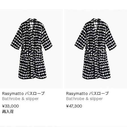
Rasymatto バスローブ
Rasymatto バスローブ
Bathrobe & slipper
Bathrobe & slipper
¥33,000
¥47,300
再入荷