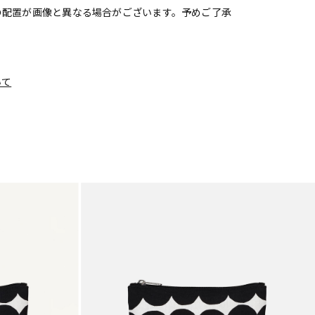
の配置が画像と異なる場合がございます。予めご了承
いて