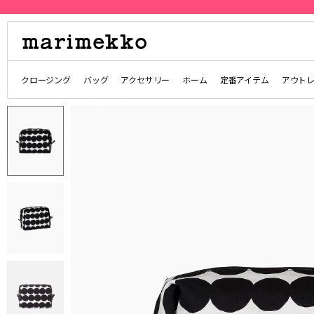
クロージング
バッグ
アクセサリー
ホーム
定番アイテム
アウト