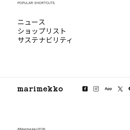
POPULAR SHORTCUTS
ニュース
ショップリスト
サステナビリティ
©Marimekko2026