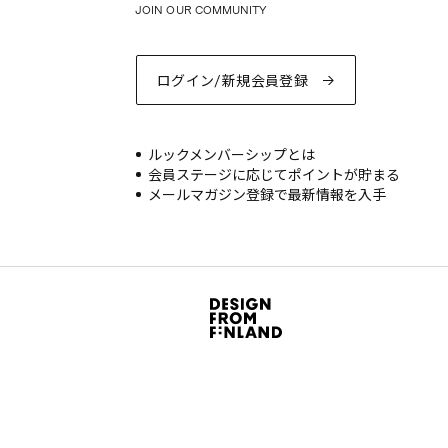
JOIN OUR COMMUNITY
ログイン/新規会員登録
ルックメンバーシップとは
会員ステージに応じてポイントが貯まる
メールマガジン登録で最新情報を入手