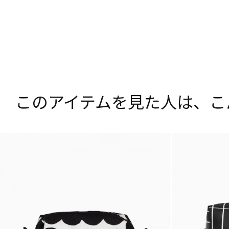
このアイテムを見た人は、
こ