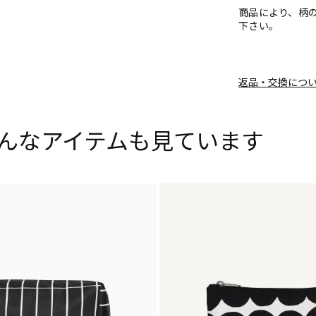
商品により、柄
下さい。
返品・交換につ
んなアイテムも見ています