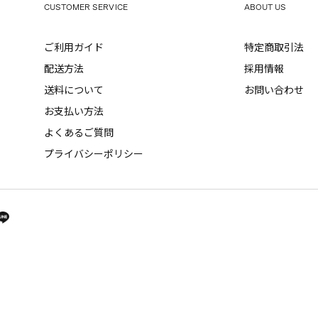
CUSTOMER SERVICE
ABOUT US
ご利用ガイド
特定商取引法
配送方法
採用情報
送料について
お問い合わせ
お支払い方法
よくあるご質問
プライバシーポリシー