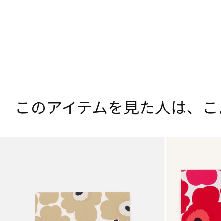
このアイテムを見た人は、
こ