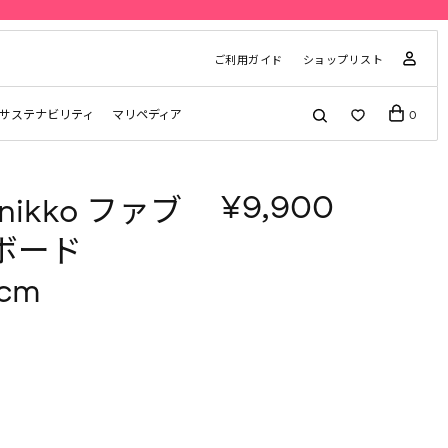
ご利用ガイド
ショップリスト
サステナビリティ
マリペディア
0
¥9,900
Unikko ファブ
ボード
cm