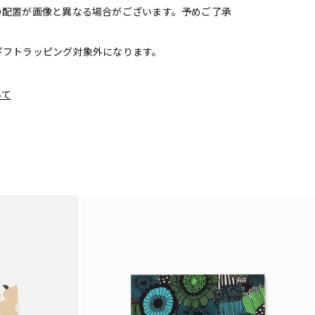
の配置が画像と異なる場合がございます。予めご了承
ギフトラッピング対象外になります。
いて