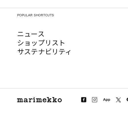
POPULAR SHORTCUTS
ニュース
ショップリスト
サステナビリティ