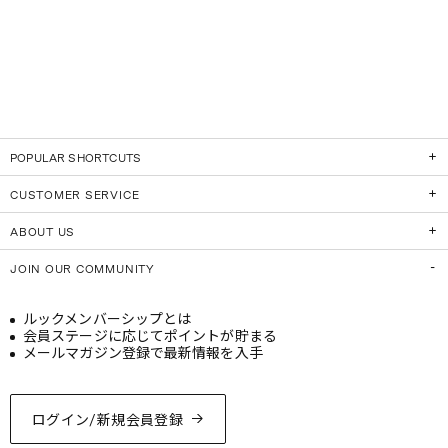
POPULAR SHORTCUTS
CUSTOMER SERVICE
ABOUT US
JOIN OUR COMMUNITY
ルックメンバーシップとは
会員ステージに応じてポイントが貯まる
メールマガジン登録で最新情報を入手
ログイン/新規会員登録