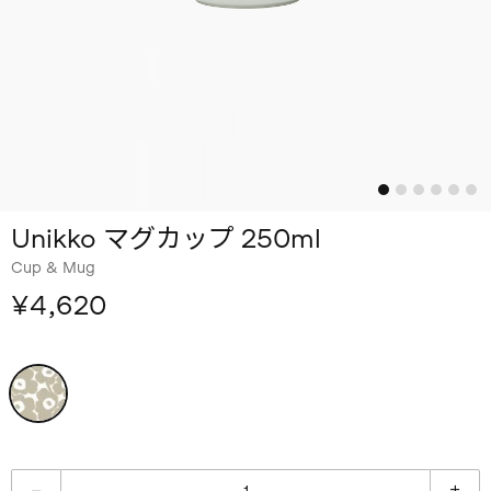
Unikko マグカップ 250ml
Cup & Mug
¥4,620