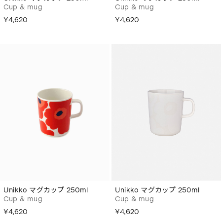
Cup & mug
Cup & mug
¥4,620
¥4,620
Unikko マグカップ 250ml
Unikko マグカップ 250ml
Cup & mug
Cup & mug
¥4,620
¥4,620