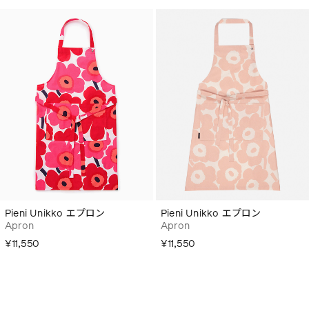
Pieni Unikko エプロン
Pieni Unikko エプロン
Apron
Apron
¥11,550
¥11,550