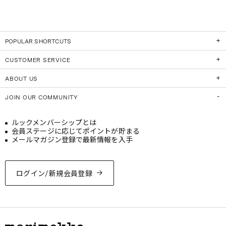
POPULAR SHORTCUTS
CUSTOMER SERVICE
ABOUT US
JOIN OUR COMMUNITY
ルックメンバーシップとは
会員ステージに応じてポイントが貯まる
メールマガジン登録で最新情報を入手
ログイン/新規会員登録