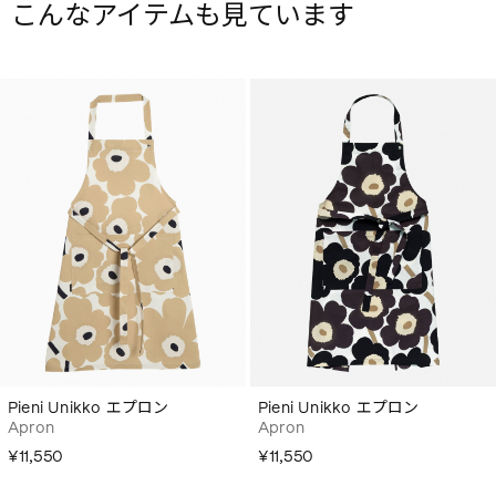
こんなアイテムも見ています
Pieni Unikko エプロン
Pieni Unikko エプロン
Apron
Apron
¥11,550
¥11,550