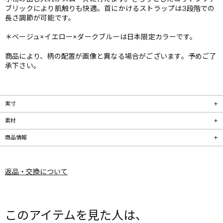
ブリックにより肌触りも快適。首にかけるストラップは3段階での
長さ調節が可能です。
＊ベージュ×イエロー×ダークブルーは日本限定カラーです。
商品により、柄の配置が画像と異なる場合がございます。予めご了
承下さい。
実寸
素材
商品情報
返品・交換について
このアイテムを見た人は、