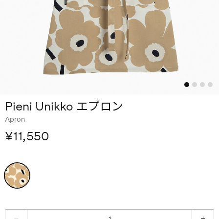
Pieni Unikko エプロン
Apron
¥11,550