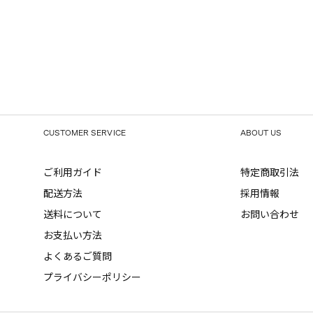
CUSTOMER SERVICE
ABOUT US
ご利用ガイド
特定商取引法
配送方法
採用情報
送料について
お問い合わせ
お支払い方法
よくあるご質問
プライバシーポリシー