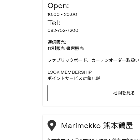
Open:
10:00 - 20:00
Tel:
092-752-7200
通信販売:
代引販売 書留販売
ファブリックボード、カーテンオーダー取扱い
LOOK MEMBERSHIP
ポイントサービス対象店舗
地図を見る
Marimekko 熊本鶴屋