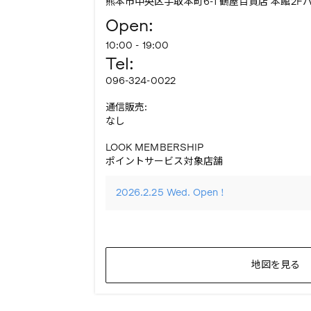
熊本市中央区手取本町6-1 鶴屋百貨店 本館2Fバッ
Open:
10:00 - 19:00
Tel:
096-324-0022
通信販売:
なし
LOOK MEMBERSHIP
ポイントサービス対象店舗
2026.2.25 Wed. Open !
地図を見る