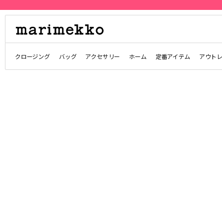
クロージング
バッグ
アクセサリー
ホーム
定番アイテム
アウト