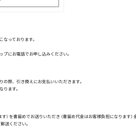
こなっております。
ップにお電話でお申し込みください。
りの際、引き換えにお支払いいただきます。
なります。
ます) を書留めでお送りいただき (書留め代金はお客様負担になります)
ご郵送ください。