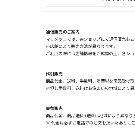
通信販売のご案内
マリメッコでは、各ショップにて通信販売もお
※店舗により販売方法が異なります。
ご利用の際には店舗情報をご確認の上、各ショ
代引販売
商品代金、送料、手数料、消費税を商品受け取
※但し手数料、送料はお住まいの地域により異
書留販売
商品代金、商品送料 (送料は地域により異なり
※ 代金は必ずお電話での注文を頂いたあとに