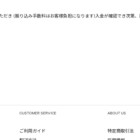
ただき (振り込み手数料はお客様負担になります)入金が確認でき次第
CUSTOMER SERVICE
ABOUT US
ご利用ガイド
特定商取引法