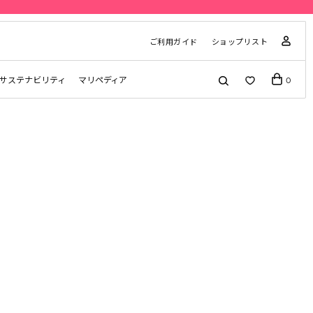
ご利用ガイド
ショップリスト
サステナビリティ
マリペディア
0