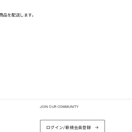
、商品を配送します。
JOIN OUR COMMUNITY
ログイン/新規会員登録