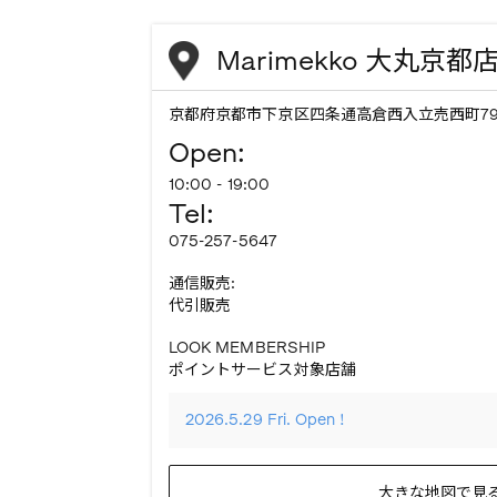
Marimekko 大丸京都
京都府京都市下京区四条通高倉西入立売西町79番
Open:
10:00 - 19:00
Tel:
075-257-5647
通信販売:
代引販売
LOOK MEMBERSHIP
ポイントサービス対象店舗
2026.5.29 Fri. Open !
大きな地図で見