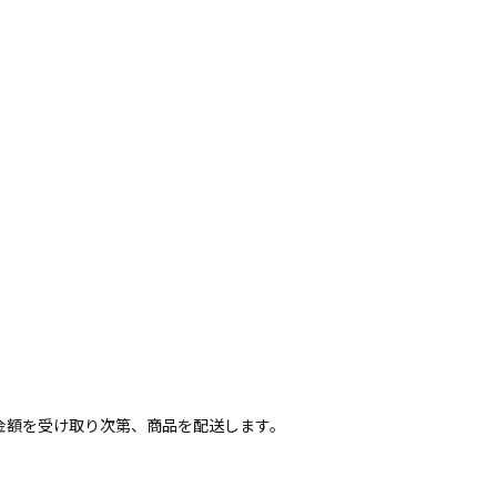
 金額を受け取り次第、商品を配送します。