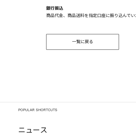
銀行振込
商品代金、商品送料を指定口座に振り込んでい
一覧に戻る
POPULAR SHORTCUTS
ニュース