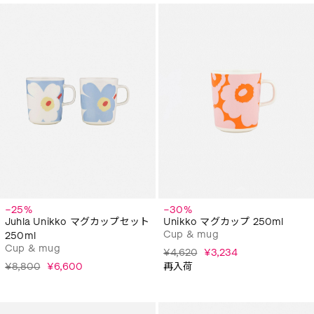
−25%
−30%
Juhla Unikko マグカップセット
Unikko マグカップ 250ml
Cup & mug
250ml
Cup & mug
¥4,620
¥3,234
¥8,800
¥6,600
再入荷