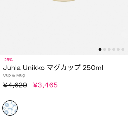
-25%
Juhla Unikko マグカップ 250ml
Cup & Mug
¥4,620
¥3,465