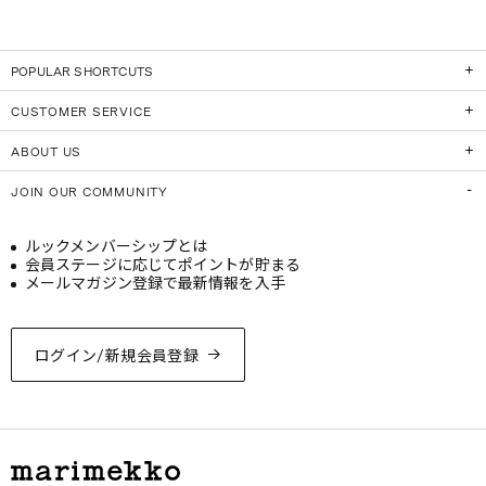
POPULAR SHORTCUTS
CUSTOMER SERVICE
ABOUT US
JOIN OUR COMMUNITY
ルックメンバーシップとは
会員ステージに応じてポイントが貯まる
メールマガジン登録で最新情報を入手
ログイン/新規会員登録