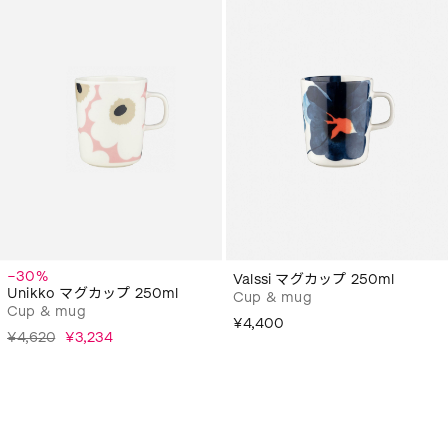
−30%
Valssi マグカップ 250ml
Unikko マグカップ 250ml
Cup & mug
Cup & mug
¥4,400
¥4,620
¥3,234