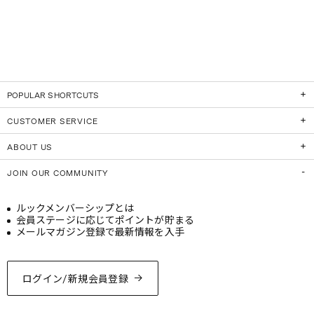
POPULAR SHORTCUTS
CUSTOMER SERVICE
ABOUT US
JOIN OUR COMMUNITY
ルックメンバーシップとは
会員ステージに応じてポイントが貯まる
メールマガジン登録で最新情報を入手
ログイン/新規会員登録