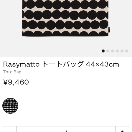
Rasymatto トートバッグ 44×43cm
Tote Bag
¥9,460