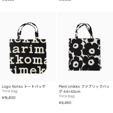
Logo Notko トートバッグ
Pieni Unikko ファブリックバッ
Tote bag
グ 44×43cm
Tote bag
¥19,800
¥9,460