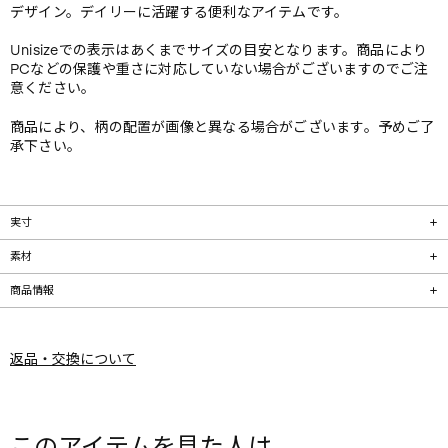
デザイン。デイリーに活躍する便利なアイテムです。
Unisizeでの表示はあくまでサイズの目安となります。商品により
PCなどの保護や重さに対応していない場合がございますのでご注
意ください。
商品により、柄の配置が画像と異なる場合がございます。予めご了
承下さい。
実寸
素材
商品情報
返品・交換について
このアイテムを見た人は、