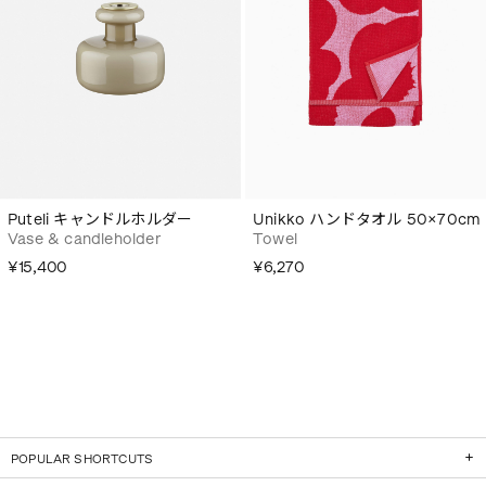
Puteli キャンドルホルダー
Unikko ハンドタオル 50×70cm
Vase & candleholder
Towel
¥15,400
¥6,270
POPULAR SHORTCUTS