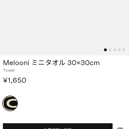
Melooni ミニタオル 30×30cm
Towel
¥1,650