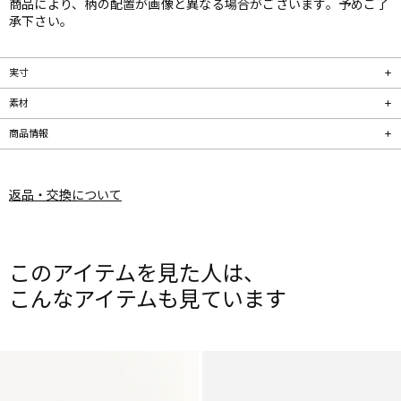
商品により、柄の配置が画像と異なる場合がございます。予めご了
承下さい。
実寸
素材
商品情報
返品・交換について
このアイテムを見た人は、
こんなアイテムも見ています