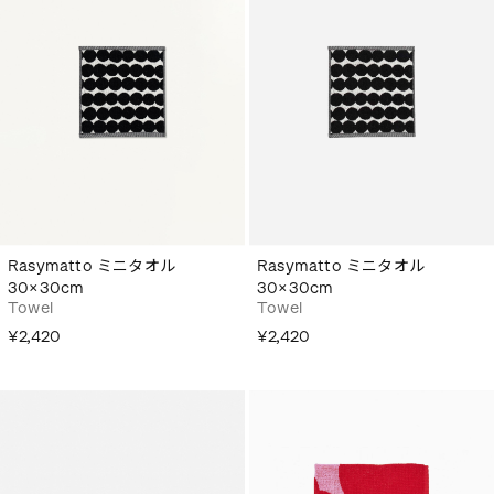
Rasymatto ミニタオル
Rasymatto ミニタオル
30×30cm
30×30cm
Towel
Towel
¥2,420
¥2,420