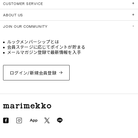
CUSTOMER SERVICE
ABOUT US
JOIN OUR COMMUNITY
ルックメンバーシップとは
会員ステージに応じてポイントが貯まる
メールマガジン登録で最新情報を入手
ログイン/新規会員登録