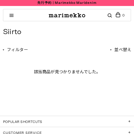
先行予約 | Marimekko Maridenim
0
Siirto
フィルター
並べ替え
該当商品が見つかりませんでした。
POPULAR SHORTCUTS
CUSTOMER SERVICE