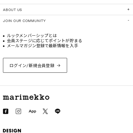
ABOUT US
JOIN OUR COMMUNITY
ルックメンバーシップとは
会員ステージに応じてポイントが貯まる
メールマガジン登録で最新情報を入手
ログイン/新規会員登録