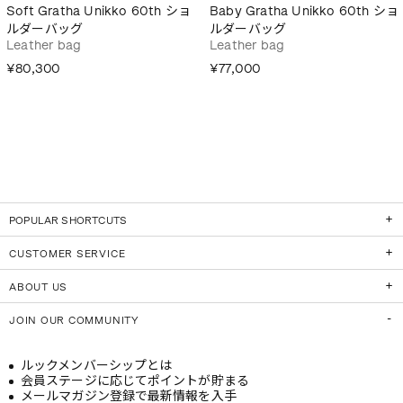
Soft Gratha Unikko 60th ショ
Baby Gratha Unikko 60th ショ
ルダーバッグ
ルダーバッグ
Leather bag
Leather bag
¥80,300
¥77,000
POPULAR SHORTCUTS
CUSTOMER SERVICE
ABOUT US
JOIN OUR COMMUNITY
ルックメンバーシップとは
会員ステージに応じてポイントが貯まる
メールマガジン登録で最新情報を入手