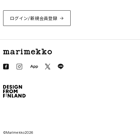
ログイン/新規会員登録
©Marimekko2026