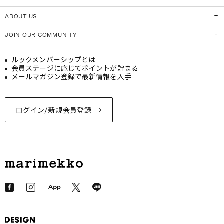
ABOUT US
JOIN OUR COMMUNITY
ルックメンバーシップとは
会員ステージに応じてポイントが貯まる
メールマガジン登録で最新情報を入手
ログイン/新規会員登録