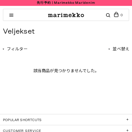
先行予約 | Marimekko Maridenim
0
Veljekset
フィルター
並べ替え
該当商品が見つかりませんでした。
POPULAR SHORTCUTS
CUSTOMER SERVICE