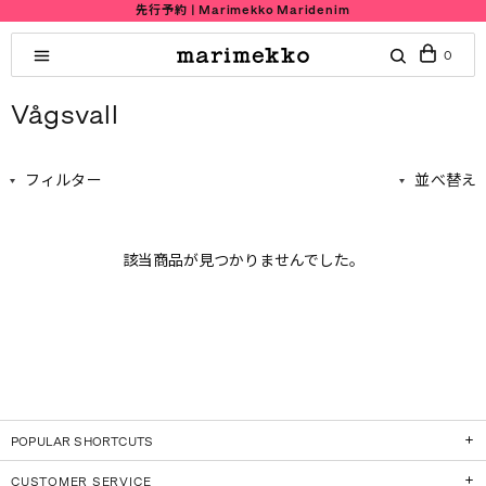
先行予約 | Marimekko Maridenim
0
Vågsvall
フィルター
並べ替え
該当商品が見つかりませんでした。
POPULAR SHORTCUTS
CUSTOMER SERVICE