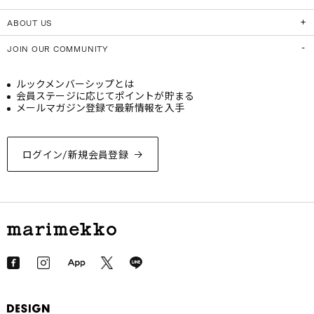
ABOUT US
JOIN OUR COMMUNITY
ルックメンバーシップとは
会員ステージに応じてポイントが貯まる
メールマガジン登録で最新情報を入手
ログイン/新規会員登録