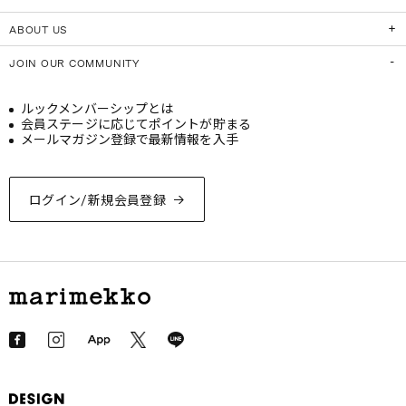
ABOUT US
JOIN OUR COMMUNITY
ルックメンバーシップとは
会員ステージに応じてポイントが貯まる
メールマガジン登録で最新情報を入手
ログイン/新規会員登録