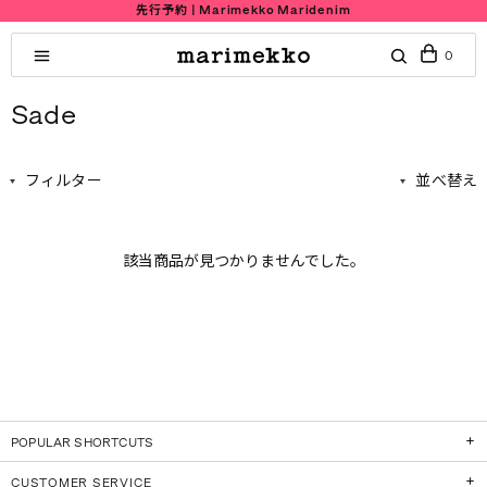
先行予約 | Marimekko Maridenim
0
Sade
フィルター
並べ替え
該当商品が見つかりませんでした。
POPULAR SHORTCUTS
CUSTOMER SERVICE