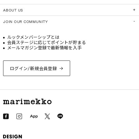
ABOUT US
JOIN OUR COMMUNITY
ルックメンバーシップとは
会員ステージに応じてポイントが貯まる
メールマガジン登録で最新情報を入手
ログイン/新規会員登録