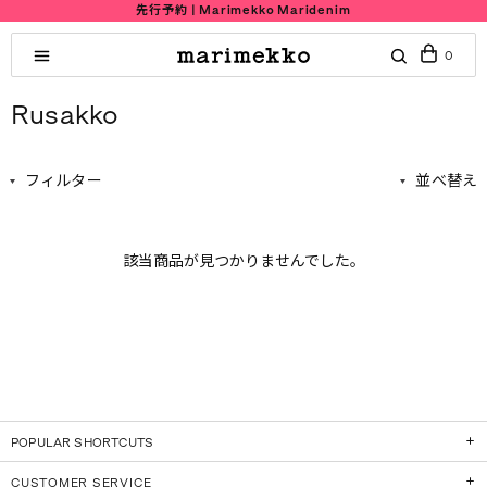
先行予約 | Marimekko Maridenim
0
Rusakko
フィルター
並べ替え
該当商品が見つかりませんでした。
POPULAR SHORTCUTS
CUSTOMER SERVICE