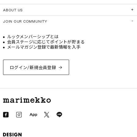
ABOUT US
JOIN OUR COMMUNITY
ルックメンバーシップとは
会員ステージに応じてポイントが貯まる
メールマガジン登録で最新情報を入手
ログイン/新規会員登録