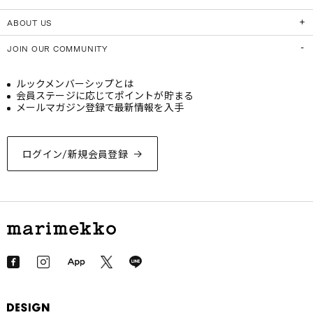
ABOUT US
JOIN OUR COMMUNITY
ルックメンバーシップとは
会員ステージに応じてポイントが貯まる
メールマガジン登録で最新情報を入手
ログイン/新規会員登録