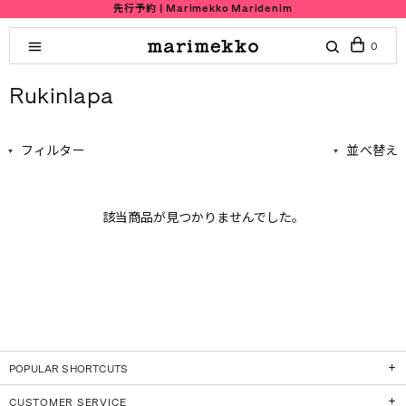
先行予約 | Marimekko Maridenim
0
Rukinlapa
フィルター
並べ替え
該当商品が見つかりませんでした。
POPULAR SHORTCUTS
CUSTOMER SERVICE