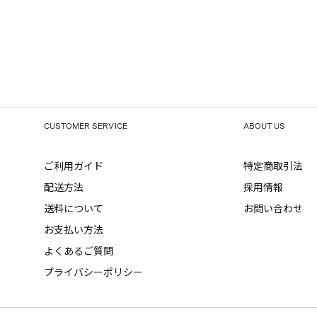
CUSTOMER SERVICE
ABOUT US
ご利用ガイド
特定商取引法
配送方法
採用情報
送料について
お問い合わせ
お支払い方法
よくあるご質問
プライバシーポリシー