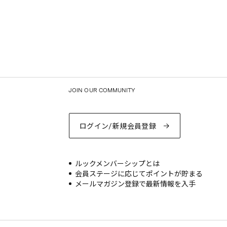
JOIN OUR COMMUNITY
ログイン/新規会員登録
ルックメンバーシップとは
会員ステージに応じてポイントが貯まる
メールマガジン登録で最新情報を入手