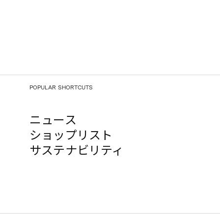
POPULAR SHORTCUTS
ニュース
ショップリスト
サステナビリティ