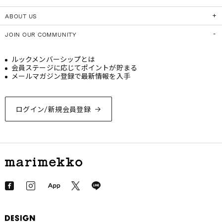
ABOUT US
JOIN OUR COMMUNITY
ルックメンバーシップとは
会員ステージに応じてポイントが貯まる
メールマガジン登録で最新情報を入手
ログイン/新規会員登録