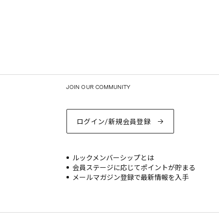
JOIN OUR COMMUNITY
ログイン/新規会員登録
ルックメンバーシップとは
会員ステージに応じてポイントが貯まる
メールマガジン登録で最新情報を入手