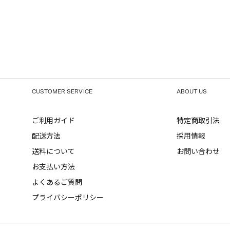
CUSTOMER SERVICE
ABOUT US
ご利用ガイド
特定商取引法
配送方法
採用情報
送料について
お問い合わせ
お支払い方法
よくあるご質問
プライバシーポリシー