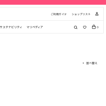
ご利用ガイド
ショップリスト
サステナビリティ
マリペディア
0
並べ替え