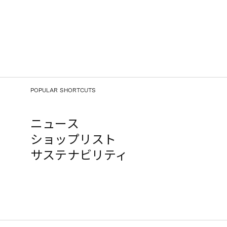
POPULAR SHORTCUTS
ニュース
ショップリスト
サステナビリティ