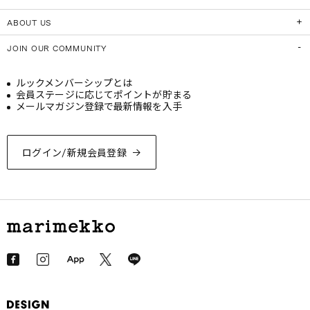
ABOUT US
JOIN OUR COMMUNITY
ルックメンバーシップとは
会員ステージに応じてポイントが貯まる
メールマガジン登録で最新情報を入手
ログイン/新規会員登録