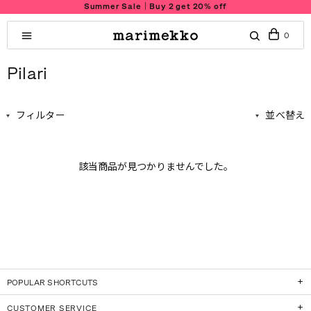
Summer Sale｜Buy 2 get 20% off
0
Pilari
フィルター
並べ替え
該当商品が見つかりませんでした。
POPULAR SHORTCUTS
CUSTOMER SERVICE