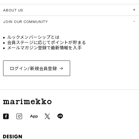
ABOUT US
JOIN OUR COMMUNITY
ルックメンバーシップとは
会員ステージに応じてポイントが貯まる
メールマガジン登録で最新情報を入手
ログイン/新規会員登録