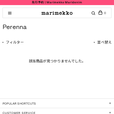
先行予約 | Marimekko Maridenim
0
Perenna
フィルター
並べ替え
該当商品が見つかりませんでした。
POPULAR SHORTCUTS
CUSTOMER SERVICE