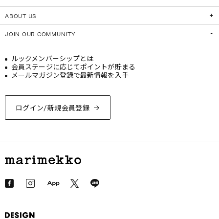
ABOUT US
JOIN OUR COMMUNITY
ルックメンバーシップとは
会員ステージに応じてポイントが貯まる
メールマガジン登録で最新情報を入手
ログイン/新規会員登録