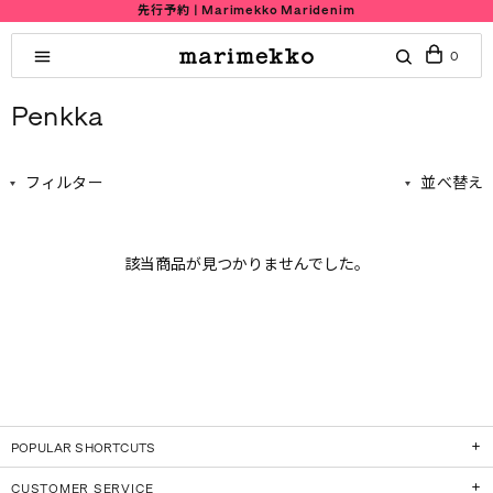
先行予約 | Marimekko Maridenim
0
Penkka
フィルター
並べ替え
該当商品が見つかりませんでした。
POPULAR SHORTCUTS
CUSTOMER SERVICE